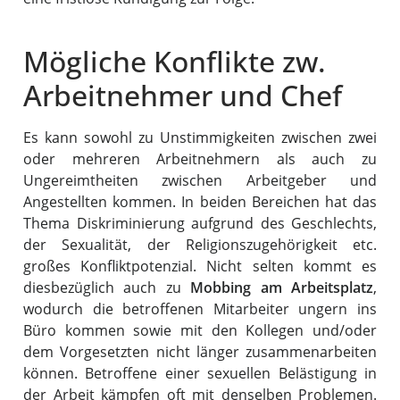
Mögliche Konflikte zw.
Arbeitnehmer und Chef
Es kann sowohl zu Unstimmigkeiten zwischen zwei
oder mehreren Arbeitnehmern als auch zu
Ungereimtheiten zwischen Arbeitgeber und
Angestellten kommen. In beiden Bereichen hat das
Thema Diskriminierung aufgrund des Geschlechts,
der Sexualität, der Religionszugehörigkeit etc.
großes Konfliktpotenzial. Nicht selten kommt es
diesbezüglich auch zu
Mobbing am Arbeitsplatz
,
wodurch die betroffenen Mitarbeiter ungern ins
Büro kommen sowie mit den Kollegen und/oder
dem Vorgesetzten nicht länger zusammenarbeiten
können. Betroffene einer sexuellen Belästigung in
der Arbeit kämpfen oft mit denselben Problemen.