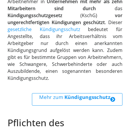
Arbeitnehmer in
Unternehmen mit mehr als zehn
Mitarbeitern sind durch
das
Kündigungsschutzgesetz
(KschG)
vor
ungerechtfertigten Kündigungen geschützt
. Dieser
gesetzliche Kündigungsschutz
bedeutet für
Angestellte, dass ihr Arbeitsverhältnis vom
Arbeitgeber nur durch einen anerkannten
Kündigungsgrund aufgelöst werden kann. Zudem
gibt es für bestimmte Gruppen von Arbeitnehmern,
wie Schwangere, Schwerbehinderte oder auch
Auszubildende, einen sogenannten besonderen
Kündigungsschutz.
Mehr zum
Kündigungsschutz
Pflichten des