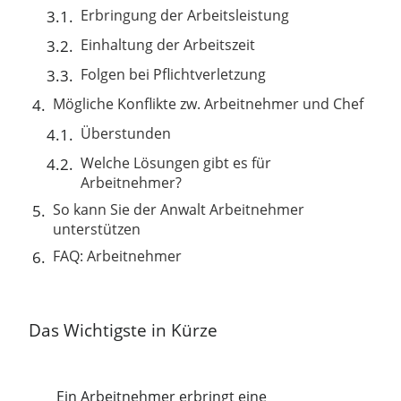
Erbringung der Arbeitsleistung
Einhaltung der Arbeitszeit
Folgen bei Pflichtverletzung
Mögliche Konflikte zw. Arbeitnehmer und Chef
Überstunden
Welche Lösungen gibt es für
Arbeitnehmer?
So kann Sie der Anwalt Arbeitnehmer
unterstützen
FAQ: Arbeitnehmer
Das Wichtigste in Kürze
Ein Arbeitnehmer erbringt eine