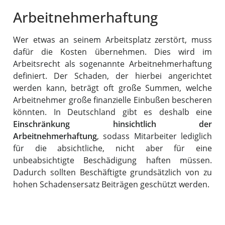
Arbeitnehmerhaftung
Wer etwas an seinem Arbeitsplatz zerstört, muss
dafür die Kosten übernehmen. Dies wird im
Arbeitsrecht als sogenannte Arbeitnehmerhaftung
definiert. Der Schaden, der hierbei angerichtet
werden kann, beträgt oft große Summen, welche
Arbeitnehmer große finanzielle Einbußen bescheren
könnten. In Deutschland gibt es deshalb eine
Einschränkung hinsichtlich der
Arbeitnehmerhaftung
, sodass Mitarbeiter lediglich
für die absichtliche, nicht aber für eine
unbeabsichtigte Beschädigung haften müssen.
Dadurch sollten Beschäftigte grundsätzlich von zu
hohen Schadensersatz Beiträgen geschützt werden.