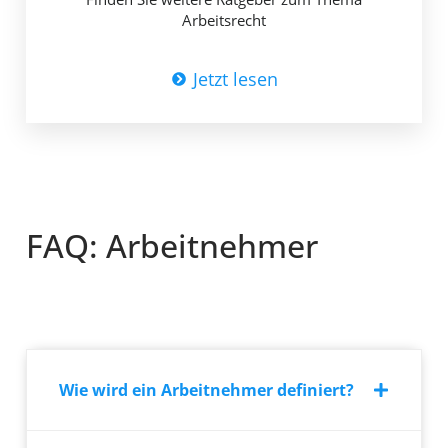
Arbeitsrecht
Jetzt lesen
FAQ: Arbeitnehmer
Wie wird ein Arbeitnehmer definiert?