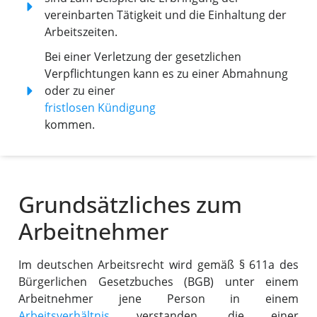
vereinbarten Tätigkeit und die Einhaltung der
Arbeitszeiten.
Bei einer Verletzung der gesetzlichen
Verpflichtungen kann es zu einer Abmahnung
oder zu einer
fristlosen Kündigung
kommen.
Grundsätzliches zum
Arbeitnehmer
Im deutschen Arbeitsrecht wird gemäß § 611a des
Bürgerlichen Gesetzbuches (BGB) unter einem
Arbeitnehmer jene Person in einem
Arbeitsverhältnis
verstanden, die einer