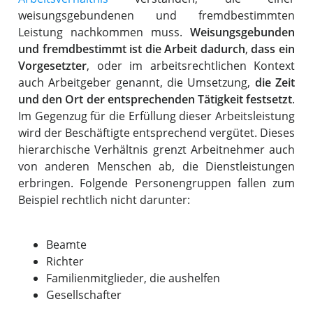
weisungsgebundenen und fremdbestimmten
Leistung nachkommen muss.
Weisungsgebunden
und fremdbestimmt ist die Arbeit dadurch
,
dass ein
Vorgesetzter
, oder im arbeitsrechtlichen Kontext
auch Arbeitgeber genannt, die Umsetzung,
die Zeit
und den Ort der entsprechenden Tätigkeit festsetzt
.
Im Gegenzug für die Erfüllung dieser Arbeitsleistung
wird der Beschäftigte entsprechend vergütet. Dieses
hierarchische Verhältnis grenzt Arbeitnehmer auch
von anderen Menschen ab, die Dienstleistungen
erbringen. Folgende Personengruppen fallen zum
Beispiel rechtlich nicht darunter:
Beamte
Richter
Familienmitglieder, die aushelfen
Gesellschafter