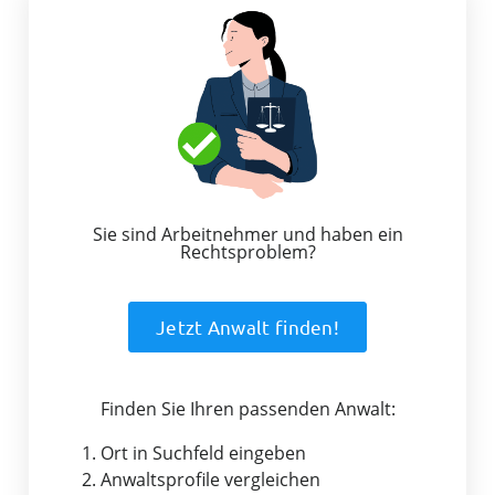
Sie sind Arbeitnehmer und haben ein
Rechtsproblem?
Jetzt Anwalt finden!
Finden Sie Ihren passenden Anwalt:
1. Ort in Suchfeld eingeben
2. Anwaltsprofile vergleichen