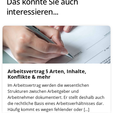
Das könnte Sie auch
interessieren...
Arbeitsvertrag § Arten, Inhalte,
Konflikte & mehr
Im Arbeitsvertrag werden die wesentlichen
Strukturen zwischen Arbeitgeber und
Arbeitnehmer dokumentiert. Er stellt deshalb auch
die rechtliche Basis eines Arbeitsverhältnisses dar.
Häufig kommt es wegen fehlender oder [...]