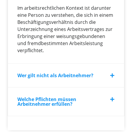
Im arbeitsrechtlichen Kontext ist darunter
eine Person zu verstehen, die sich in einem
Beschäftigungsverhältnis durch die
Unterzeichnung eines Arbeitsvertrages zur
Erbringung einer weisungsgebundenen
und fremdbestimmten Arbeitsleistung
verpflichtet.
Wer gilt nicht als Arbeitnehmer?
Welche Pflichten müssen
Arbeitnehmer erfüllen?