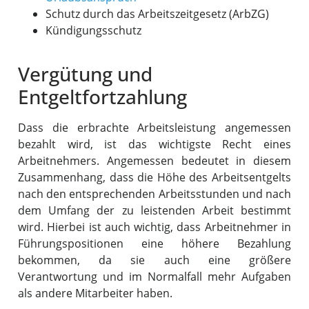
Schutz durch das Arbeitszeitgesetz (ArbZG)
Kündigungsschutz
Vergütung und
Entgeltfortzahlung
Dass die erbrachte Arbeitsleistung angemessen
bezahlt wird, ist das wichtigste Recht eines
Arbeitnehmers. Angemessen bedeutet in diesem
Zusammenhang, dass die Höhe des Arbeitsentgelts
nach den entsprechenden Arbeitsstunden und nach
dem Umfang der zu leistenden Arbeit bestimmt
wird. Hierbei ist auch wichtig, dass Arbeitnehmer in
Führungspositionen eine höhere Bezahlung
bekommen, da sie auch eine größere
Verantwortung und im Normalfall mehr Aufgaben
als andere Mitarbeiter haben.