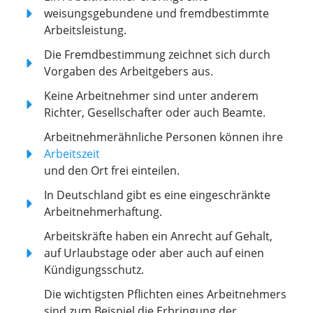
weisungsgebundene und fremdbestimmte
Arbeitsleistung.
Die Fremdbestimmung zeichnet sich durch
Vorgaben des Arbeitgebers aus.
Keine Arbeitnehmer sind unter anderem
Richter, Gesellschafter oder auch Beamte.
Arbeitnehmerähnliche Personen können ihre
Arbeitszeit
und den Ort frei einteilen.
In Deutschland gibt es eine eingeschränkte
Arbeitnehmerhaftung.
Arbeitskräfte haben ein Anrecht auf Gehalt,
auf Urlaubstage oder aber auch auf einen
Kündigungsschutz.
Die wichtigsten Pflichten eines Arbeitnehmers
sind zum Beispiel die Erbringung der