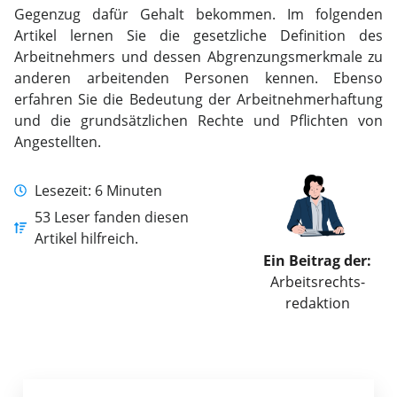
Gegenzug dafür Gehalt bekommen. Im folgenden
Artikel lernen Sie die gesetzliche Definition des
Arbeitnehmers und dessen Abgrenzungsmerkmale zu
anderen arbeitenden Personen kennen. Ebenso
erfahren Sie die Bedeutung der Arbeitnehmerhaftung
und die grundsätzlichen Rechte und Pflichten von
Angestellten.
Lesezeit: 6 Minuten
53 Leser fanden diesen
Artikel hilfreich.
Ein Beitrag der:
Arbeitsrechts­
redaktion