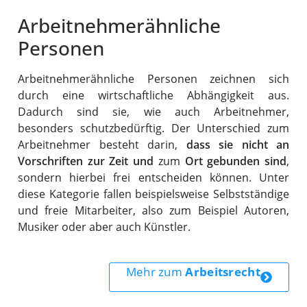
Arbeitnehmerähnliche
Personen
Arbeitnehmerähnliche Personen zeichnen sich
durch eine wirtschaftliche Abhängigkeit aus.
Dadurch sind sie, wie auch Arbeitnehmer,
besonders schutzbedürftig. Der Unterschied zum
Arbeitnehmer besteht darin,
dass sie nicht an
Vorschriften zur Zeit und
zum
Ort gebunden sind
,
sondern hierbei frei entscheiden können. Unter
diese Kategorie fallen beispielsweise Selbstständige
und freie Mitarbeiter, also zum Beispiel Autoren,
Musiker oder aber auch Künstler.
Mehr zum
Arbeitsrecht