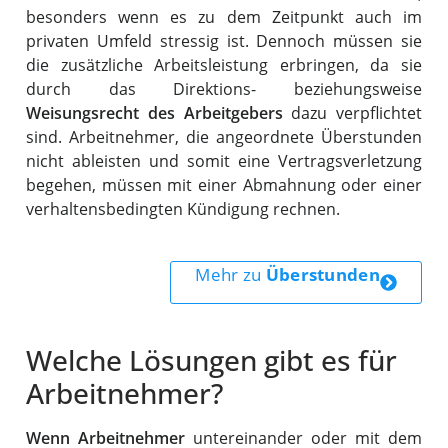
besonders wenn es zu dem Zeitpunkt auch im
privaten Umfeld stressig ist. Dennoch müssen sie
die zusätzliche Arbeitsleistung erbringen, da sie
durch das Direktions- beziehungsweise
Weisungsrecht des Arbeitgebers
dazu verpflichtet
sind. Arbeitnehmer, die angeordnete Überstunden
nicht ableisten und somit eine Vertragsverletzung
begehen, müssen mit einer Abmahnung oder einer
verhaltensbedingten Kündigung rechnen.
Mehr zu
Überstunden
Welche Lösungen gibt es für
Arbeitnehmer?
Wenn Arbeitnehmer
untereinander oder mit dem