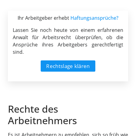
Ihr Arbeitgeber erhebt
Haftungsansprüche?
Lassen Sie noch heute von einem erfahrenen
Anwalt für Arbeitsrecht überprüfen, ob die
Ansprüche ihres Arbeitgebers gerechtfertigt
sind.
Rechtslage klären
Rechte des
Arbeitnehmers
Es ist Arbeitnehmern zu empfehlen, sich so früh wie