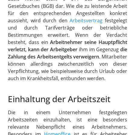
Gesetzbuches (BGB) dar. Wie die zu leistende Arbeit
für den entsprechenden Angestellten konkret
aussieht, wird durch den
Arbeitsvertrag
festgelegt
und durch Tarifverträge oder betriebliche
Bestimmungen erweitert.
Wenn der Verdacht
besteht, dass ein
Arbeitnehmer seine Hauptpflicht
verletzt, kann der Arbeitgeber
ihm im Gegenzug
die
Zahlung des Arbeitsentgelts verweigern
. Mitarbeiter
können allerdings zwischenzeitlich von dieser
Verpflichtung, wie beispielsweise durch Urlaub oder
auch im Krankheitsfall, entbunden werden.
Einhaltung der Arbeitszeit
Die in einem Unternehmen festgelegten
Arbeitszeiten einzuhalten, ist eine besonders
relevante Nebenpflicht eines Arbeitnehmers.
Besonders im
Homeoffice
ist es für Arbeitgeber