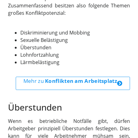
Zusammenfassend besitzen also folgende Themen
großes Konfliktpotenzial:
Diskriminierung und Mobbing
Sexuelle Belästigung
Überstunden
Lohnfortzahlung
Lärmbelästigung
Mehr zu
Konflikten am Arbeitsplatz
Überstunden
Wenn es betriebliche Notfälle gibt, dürfen
Arbeitgeber prinzipiell Überstunden festlegen. Dies
kann für viele Arbeitnehmer mühsam sein,