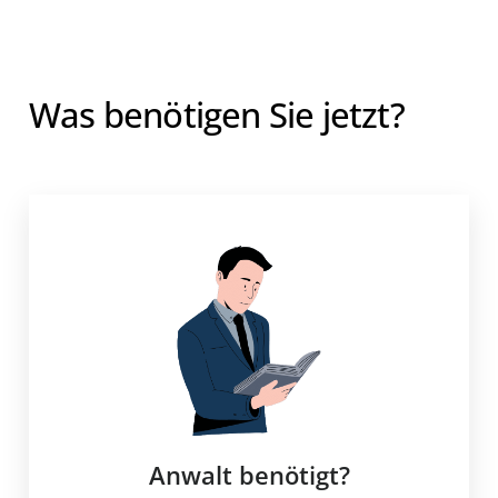
Was benötigen Sie jetzt?
Anwalt benötigt?