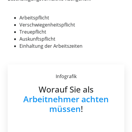
Arbeitspflicht
Verschwiegenheitspflicht
Treuepflicht
Auskunftspflicht
Einhaltung der Arbeitszeiten
Infografik
Worauf Sie als
Arbeitnehmer achten
müssen
!