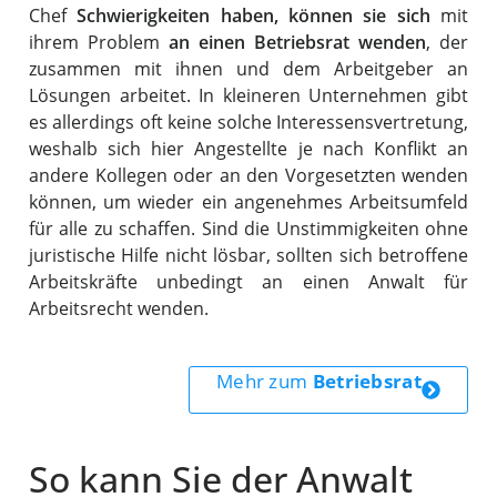
Chef
Schwierigkeiten haben, können sie sich
mit
ihrem Problem
an einen Betriebsrat wenden
, der
zusammen mit ihnen und dem Arbeitgeber an
Lösungen arbeitet. In kleineren Unternehmen gibt
es allerdings oft keine solche Interessensvertretung,
weshalb sich hier Angestellte je nach Konflikt an
andere Kollegen oder an den Vorgesetzten wenden
können, um wieder ein angenehmes Arbeitsumfeld
für alle zu schaffen. Sind die Unstimmigkeiten ohne
juristische Hilfe nicht lösbar, sollten sich betroffene
Arbeitskräfte unbedingt an einen Anwalt für
Arbeitsrecht wenden.
Mehr zum
Betriebsrat
So kann Sie der Anwalt