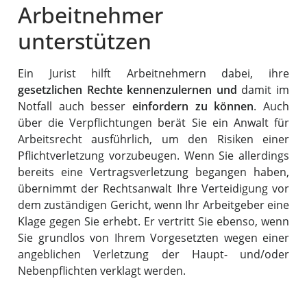
Arbeitnehmer
unterstützen
Ein Jurist hilft Arbeitnehmern dabei, ihre
gesetzlichen Rechte kennenzulernen
und
damit im
Notfall auch besser
einfordern zu können
. Auch
über die Verpflichtungen berät Sie ein Anwalt für
Arbeitsrecht ausführlich, um den Risiken einer
Pflichtverletzung vorzubeugen. Wenn Sie allerdings
bereits eine Vertragsverletzung begangen haben,
übernimmt der Rechtsanwalt Ihre Verteidigung vor
dem zuständigen Gericht, wenn Ihr Arbeitgeber eine
Klage gegen Sie erhebt. Er vertritt Sie ebenso, wenn
Sie grundlos von Ihrem Vorgesetzten wegen einer
angeblichen Verletzung der Haupt- und/oder
Nebenpflichten verklagt werden.