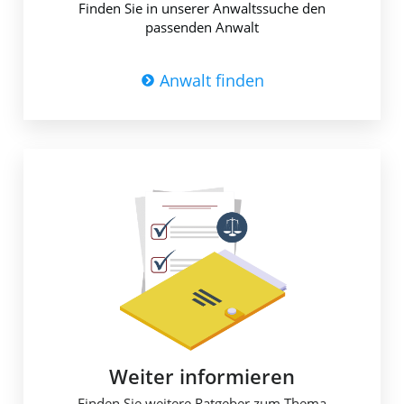
Finden Sie in unserer Anwaltssuche den
passenden Anwalt
Anwalt finden
Weiter informieren​
Finden Sie weitere Ratgeber zum Thema