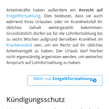
Arbeitskräfte haben außerdem ein
Anrecht auf
Entgeltfortzahlung
. Dies bedeutet, dass sie auch
während ihres Urlaubes oder im Krankheitsfall ihr
übliches Gehalt weitergezahlt bekommen.
Grundsätzlich dürfen sie für die Lohnfortzahlung bis
zu sechs Wochen aufgrund derselben Krankheit im
Krankenstand
sein, um ein Recht auf ihr übliches
Arbeitsentgelt zu haben. Der Urlaub darf hierbei
nicht eigenständig angetreten werden, um weiterhin
Anspruch auf Lohnfortzahlung zu haben.
Mehr zur
Entgeltfortzahlung
Kündigungsschutz