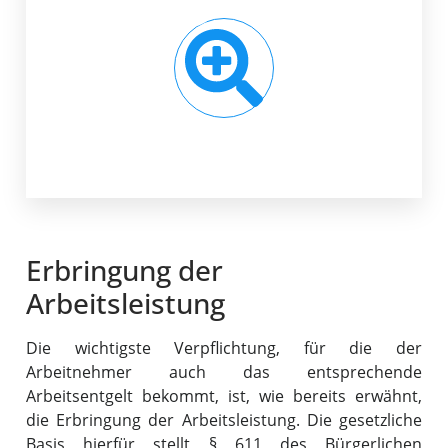
Erbringung der
Arbeitsleistung
Die wichtigste Verpflichtung, für die der
Arbeitnehmer auch das entsprechende
Arbeitsentgelt bekommt, ist, wie bereits erwähnt,
die Erbringung der Arbeitsleistung. Die gesetzliche
Basis hierfür stellt § 611 des Bürgerlichen