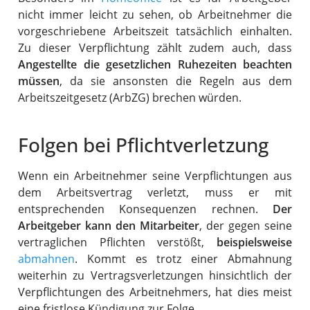
nicht immer leicht zu sehen, ob Arbeitnehmer die
vorgeschriebene Arbeitszeit tatsächlich einhalten.
Zu dieser Verpflichtung zählt zudem auch, dass
Angestellte die gesetzlichen Ruhezeiten beachten
müssen
, da sie ansonsten die Regeln aus dem
Arbeitszeitgesetz (ArbZG) brechen würden.
Folgen bei Pflichtverletzung
Wenn ein Arbeitnehmer seine Verpflichtungen aus
dem Arbeitsvertrag verletzt, muss er mit
entsprechenden Konsequenzen rechnen.
Der
Arbeitgeber kann den Mitarbeiter
, der gegen seine
vertraglichen Pflichten verstößt,
beispielsweise
abmahnen
. Kommt es trotz einer Abmahnung
weiterhin zu Vertragsverletzungen hinsichtlich der
Verpflichtungen des Arbeitnehmers, hat dies meist
eine fristlose Kündigung zur Folge.