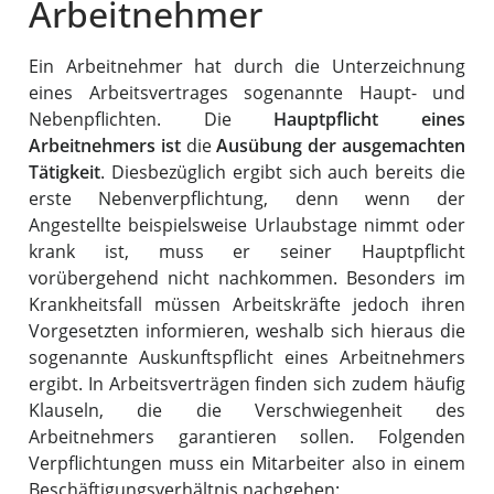
Arbeitnehmer
Ein Arbeitnehmer hat durch die Unterzeichnung
eines Arbeitsvertrages sogenannte Haupt- und
Nebenpflichten. Die
Hauptpflicht eines
Arbeitnehmers ist
die
Ausübung der ausgemachten
Tätigkeit
. Diesbezüglich ergibt sich auch bereits die
erste Nebenverpflichtung, denn wenn der
Angestellte beispielsweise Urlaubstage nimmt oder
krank ist, muss er seiner Hauptpflicht
vorübergehend nicht nachkommen. Besonders im
Krankheitsfall müssen Arbeitskräfte jedoch ihren
Vorgesetzten informieren, weshalb sich hieraus die
sogenannte Auskunftspflicht eines Arbeitnehmers
ergibt. In Arbeitsverträgen finden sich zudem häufig
Klauseln, die die Verschwiegenheit des
Arbeitnehmers garantieren sollen. Folgenden
Verpflichtungen muss ein Mitarbeiter also in einem
Beschäftigungsverhältnis nachgehen: