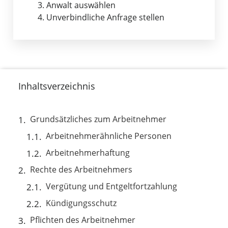
3. Anwalt auswählen
4. Unverbindliche Anfrage stellen
Inhaltsverzeichnis
Grundsätzliches zum Arbeitnehmer
Arbeitnehmerähnliche Personen
Arbeitnehmerhaftung
Rechte des Arbeitnehmers
Vergütung und Entgeltfortzahlung
Kündigungsschutz
Pflichten des Arbeitnehmer