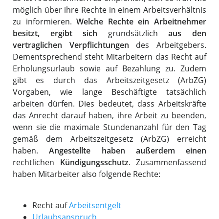
möglich über ihre Rechte in einem Arbeitsverhältnis
zu informieren.
Welche Rechte ein Arbeitnehmer
besitzt, ergibt sich
grundsätzlich
aus den
vertraglichen Verpflichtungen
des Arbeitgebers.
Dementsprechend steht Mitarbeitern das Recht auf
Erholungsurlaub sowie auf Bezahlung zu. Zudem
gibt es durch das Arbeitszeitgesetz (ArbZG)
Vorgaben, wie lange Beschäftigte tatsächlich
arbeiten dürfen. Dies bedeutet, dass Arbeitskräfte
das Anrecht darauf haben, ihre Arbeit zu beenden,
wenn sie die maximale Stundenanzahl für den Tag
gemäß dem Arbeitszeitgesetz (ArbZG) erreicht
haben.
Angestellte haben außerdem einen
rechtlichen
Kündigungsschutz
. Zusammenfassend
haben Mitarbeiter also folgende Rechte:
Recht auf
Arbeitsentgelt
Urlaubsanspruch