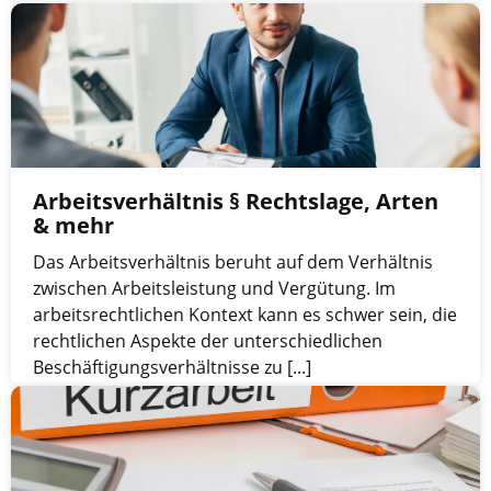
Arbeitsverhältnis § Rechtslage, Arten
& mehr
Das Arbeitsverhältnis beruht auf dem Verhältnis
zwischen Arbeitsleistung und Vergütung. Im
arbeitsrechtlichen Kontext kann es schwer sein, die
rechtlichen Aspekte der unterschiedlichen
Beschäftigungsverhältnisse zu [...]