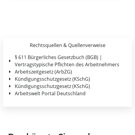
Rechtsquellen & Quellenverweise
§ 611 Bürgerliches Gesetzbuch (BGB) |
Vertragstypische Pflichten des Arbeitnehmers
Arbeitszeitgesetz (ArbZG)
Kündigungsschutzgesetz (KSchG)
Kündigungsschutzgesetz (KSchG)
Arbeitswelt Portal Deutschland