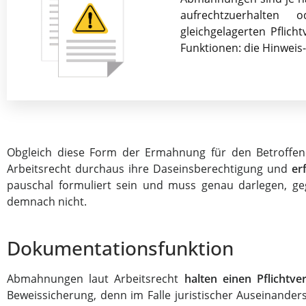
aufrechtzuerhalten
gleichgelagerten Pflich
Funktionen: die Hinweis
Obgleich diese Form der Ermahnung für den Betroffen
Arbeitsrecht durchaus ihre Daseinsberechtigung und
er
pauschal formuliert sein und muss genau darlegen, ge
demnach nicht.
Dokumentationsfunktion
Abmahnungen laut Arbeitsrecht
halten einen Pflichtve
Beweissicherung, denn im Falle juristischer Auseinander