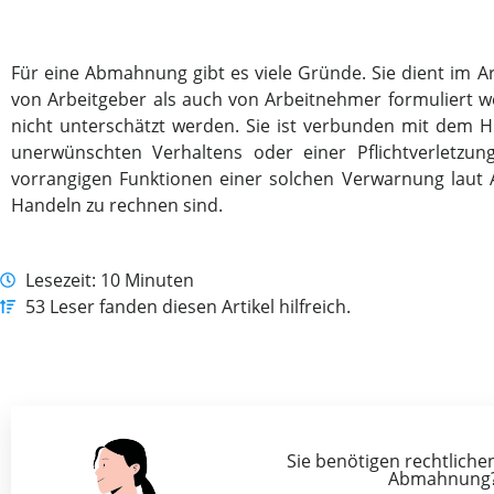
Für eine Abmahnung gibt es viele Gründe. Sie dient im 
von Arbeitgeber als auch von Arbeitnehmer formuliert w
nicht unterschätzt werden. Sie ist verbunden mit dem H
unerwünschten Verhaltens oder einer Pflichtverletz
vorrangigen Funktionen einer solchen Verwarnung laut 
Handeln zu rechnen sind.
Lesezeit: 10 Minuten
53 Leser fanden diesen Artikel hilfreich.
Sie benötigen rechtlichen
Abmahnung