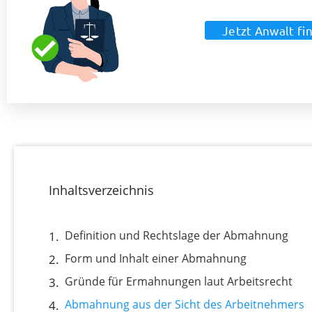
Jetzt Anwalt fi
Inhaltsverzeichnis
Definition und Rechtslage der Abmahnung
Form und Inhalt einer Abmahnung
Gründe für Ermahnungen laut Arbeitsrecht
Abmahnung aus der Sicht des Arbeitnehmers