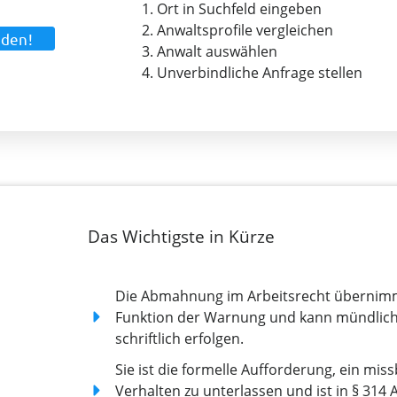
1. Ort in Suchfeld eingeben
2. Anwaltsprofile vergleichen
nden!
3. Anwalt auswählen
4. Unverbindliche Anfrage stellen
Das Wichtigste in Kürze
Die Abmahnung im Arbeitsrecht übernim
Funktion der Warnung und kann mündlic
schriftlich erfolgen.
Sie ist die formelle Aufforderung, ein missb
Verhalten zu unterlassen und ist in § 314 