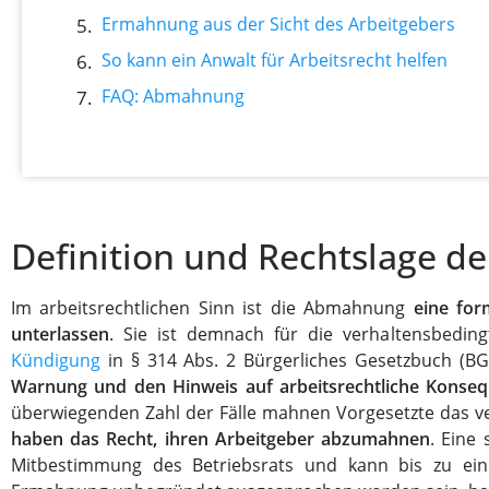
Ermahnung aus der Sicht des Arbeitgebers
So kann ein Anwalt für Arbeitsrecht helfen
FAQ: Abmahnung
Definition und Rechtslage 
Im arbeitsrechtlichen Sinn ist die Abmahnung
eine for
unterlassen
. Sie ist demnach für die verhaltensbedin
Kündigung
in § 314 Abs. 2 Bürgerliches Gesetzbuch (B
Warnung und den Hinweis auf arbeitsrechtliche Konse
überwiegenden Zahl der Fälle mahnen Vorgesetzte das ve
haben das Recht, ihren Arbeitgeber abzumahnen
. Eine
Mitbestimmung des Betriebsrats und kann bis zu ein