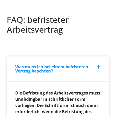
FAQ: befristeter
Arbeitsvertrag
Was muss ich bei einem befristeten
Vertrag beachten?
Die Befristung des Arbeitsvertrages muss
unabdingbar in schriftlicher Form
vorliegen. Die Schriftform ist auch dann
erforderlich, wenn die Befristung des