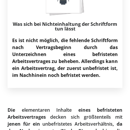
Was sich bei Nichteinhaltung der Schriftform
tun lässt
Es ist nicht möglich, die fehlende Schriftform
nach Vertragsbeginn durch das
Unterzeichnen eines befristeten
Arbeitsvertrages zu beheben. Allerdings kann
ein Arbeitsvertrag, der zuerst unbefristet ist,
im Nachhinein noch befristet werden.
Die
elementaren Inhalte
eines befristeten
Arbeitsvertrages
decken sich größtenteils mit
jenen für ein
unbefristetes Arbeitsverhältnis
, da