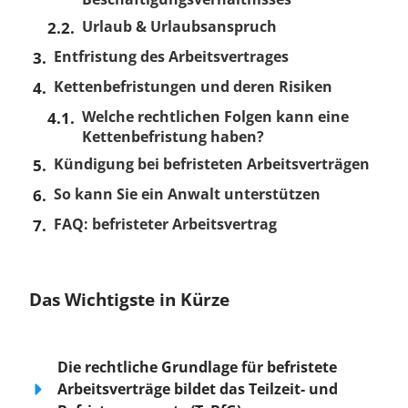
Urlaub & Urlaubsanspruch
Entfristung des Arbeitsvertrages
Kettenbefristungen und deren Risiken
Welche rechtlichen Folgen kann eine
Kettenbefristung haben?
Kündigung bei befristeten Arbeitsverträgen
So kann Sie ein Anwalt unterstützen
FAQ: befristeter Arbeitsvertrag
Das Wichtigste in Kürze
Die rechtliche Grundlage für befristete
Arbeitsverträge bildet das Teilzeit- und