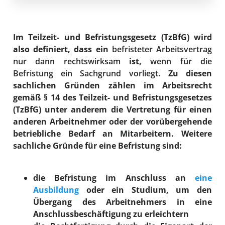
Im Teilzeit- und Befristungsgesetz (TzBfG) wird
also definiert, dass ein
befristeter Arbeitsvertrag
nur dann rechtswirksam
ist,
wenn für die
Befristung ein Sachgrund vorliegt
. Zu diesen
sachlichen Gründen zählen im Arbeitsrecht
gemäß § 14 des Teilzeit- und Befristungsgesetzes
(TzBfG) unter anderem die Vertretung für einen
anderen Arbeitnehmer oder der vorübergehende
betriebliche Bedarf an Mitarbeitern. Weitere
sachliche Gründe für eine Befristung sind:
die Befristung im Anschluss an
eine
Ausbildung
oder ein Studium, um den
Übergang des Arbeitnehmers in eine
Anschlussbeschäftigung zu erleichtern