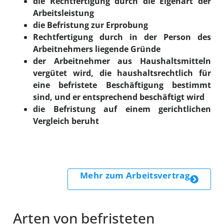
die Rechtfertigung durch die Eigenart der
Arbeitsleistung
die Befristung zur Erprobung
Rechtfertigung durch in der Person des
Arbeitnehmers liegende Gründe
der Arbeitnehmer aus Haushaltsmitteln
vergütet wird, die haushaltsrechtlich für
eine befristete Beschäftigung bestimmt
sind, und er entsprechend beschäftigt wird
die Befristung auf einem gerichtlichen
Vergleich beruht
Mehr zum
Arbeitsvertrag
Arten von befristeten