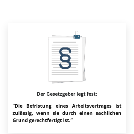
Der Gesetzgeber legt fest:
“Die Befristung eines Arbeitsvertrages ist
zulässig, wenn sie durch einen sachlichen
Grund gerechtfertigt ist.”