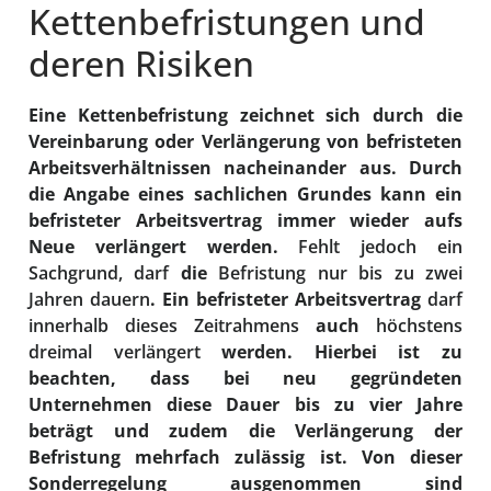
Kettenbefristungen und
deren Risiken
Eine Kettenbefristung zeichnet sich durch die
Vereinbarung oder Verlängerung von befristeten
Arbeitsverhältnissen nacheinander aus. Durch
die Angabe eines sachlichen Grundes kann ein
befristeter Arbeitsvertrag immer wieder aufs
Neue verlängert werden.
Fehlt jedoch ein
Sachgrund, darf
die
Befristung nur bis zu zwei
Jahren dauern
. Ein befristeter Arbeitsvertrag
darf
innerhalb dieses Zeitrahmens
auch
höchstens
dreimal verlängert
werden. Hierbei ist zu
beachten, dass bei neu gegründeten
Unternehmen diese Dauer bis zu vier Jahre
beträgt und zudem die Verlängerung der
Befristung mehrfach zulässig ist. Von dieser
Sonderregelung ausgenommen sind