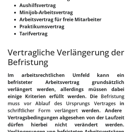
Aushilfsvertrag
Minijob-Arbeitsvertrag
Arbeitsvertrag für freie Mitarbeiter
Praktikumsvertrag
Tarifvertrag
Vertragliche Verlängerung der
Befristung
Im arbeitsrechtlichen Umfeld kann ein
befristeter Arbeitsvertrag grundsätzlich
verlängert werden, allerdings müssen dabei
einige Kriterien erfüllt werden. Die
Befristung
muss vor Ablauf des Ursprungs Vertrages
in
schriftlicher Form verlängert
werden. Andere
Vertragsbedingungen abgesehen von der Laufzeit
dürfen hierbei nicht verändert werden.
Verlängerungen von befristeten Arbeitsverträgen