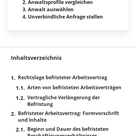
2. Anwaltsprofile vergleichen
3. Anwalt auswählen
4. Unverbindliche Anfrage stellen
Inhaltsverzeichnis
Rechtslage befristeter Arbeitsvertrag
Arten von befristeten Arbeitsverträgen
Vertragliche Verlängerung der
Befristung
Befristeter Arbeitsvertrag: Formvorschrift
und Inhalte
Beginn und Dauer des befristeten
Beschäftigungsverhältnisses