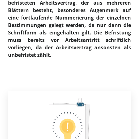
befristeten Arbeitsvertrag, der aus mehreren
Blättern besteht, besonderes Augenmerk auf
eine fortlaufende Nummerierung der einzelnen
Bestimmungen gelegt werden, da nur dann die
Schriftform als eingehalten gilt. Die Befristung
muss bereits vor Arbeitsantritt schriftlich
vorliegen, da der Arbeitsvertrag ansonsten als
unbefristet zählt.