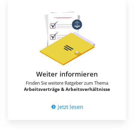
Weiter informieren​
Finden Sie weitere Ratgeber zum Thema
Arbeitsverträge & Arbeitsverhältnisse
Jetzt lesen