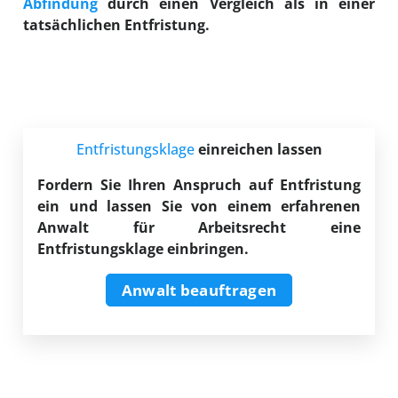
Abfindung
durch einen Vergleich als in einer
tatsächlichen Entfristung.
Entfristungsklage
einreichen lassen
Fordern Sie Ihren Anspruch auf Entfristung
ein und lassen Sie von einem erfahrenen
Anwalt für Arbeitsrecht eine
Entfristungsklage einbringen.
Anwalt beauftragen