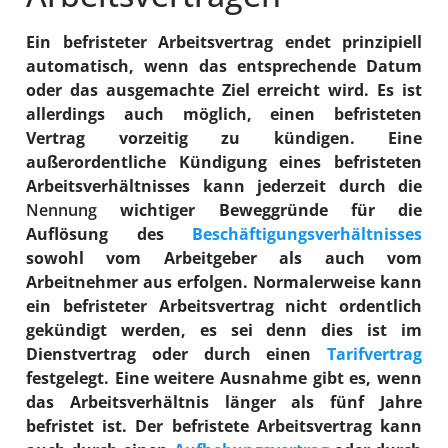
Ein befristeter Arbeitsvertrag endet prinzipiell
automatisch, wenn das entsprechende Datum
oder das ausgemachte Ziel erreicht wird. Es ist
allerdings auch möglich, einen befristeten
Vertrag vorzeitig zu kündigen. Eine
außerordentliche Kündigung eines befristeten
Arbeitsverhältnisses kann jederzeit durch die
Nennung
wichtiger Beweggründe für die
Auflösung des
Beschäftigungsverhältnisses
sowohl vom Arbeitgeber als auch vom
Arbeitnehmer aus erfolgen. Normalerweise kann
ein befristeter Arbeitsvertrag nicht ordentlich
gekündigt werden, es sei denn dies ist im
Dienstvertrag oder durch einen
Tarifvertrag
festgelegt. Eine weitere Ausnahme gibt es, wenn
das Arbeitsverhältnis länger als fünf Jahre
befristet ist. Der befristete Arbeitsvertrag kann