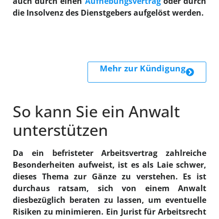
auch durch einen
Aufhebungsvertrag
oder durch
die Insolvenz des Dienstgebers aufgelöst werden.
Mehr zur
Kündigung
So kann Sie ein Anwalt
unterstützen
Da ein befristeter Arbeitsvertrag zahlreiche
Besonderheiten aufweist, ist es als Laie schwer,
dieses Thema zur Gänze zu verstehen. Es ist
durchaus ratsam, sich von einem Anwalt
diesbezüglich beraten zu lassen, um eventuelle
Risiken zu minimieren. Ein Jurist für Arbeitsrecht