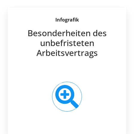
Infografik
Besonderheiten des
unbefristeten
Arbeitsvertrags