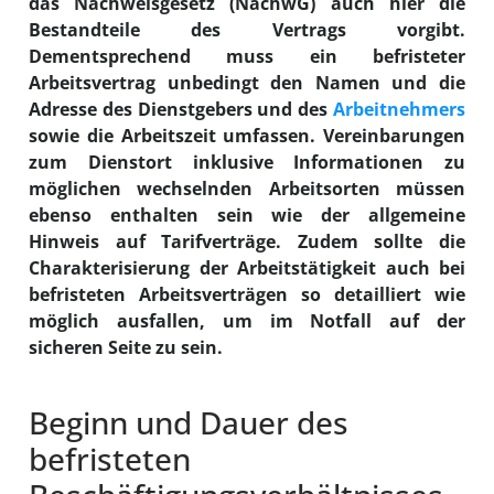
das Nachweisgesetz (NachwG) auch hier die
Bestandteile des Vertrags vorgibt.
Dementsprechend muss ein befristeter
Arbeitsvertrag unbedingt den Namen und die
Adresse des Dienstgebers und des
Arbeitnehmers
sowie die Arbeitszeit umfassen. Vereinbarungen
zum Dienstort inklusive Informationen zu
möglichen wechselnden Arbeitsorten müssen
ebenso enthalten sein wie der allgemeine
Hinweis auf Tarifverträge. Zudem sollte die
Charakterisierung der Arbeitstätigkeit auch bei
befristeten Arbeitsverträgen so detailliert wie
möglich ausfallen, um im Notfall auf der
sicheren Seite zu sein.
Beginn und Dauer des
befristeten