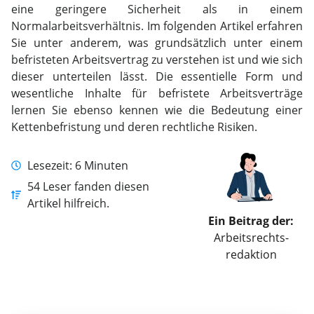
eine geringere Sicherheit als in einem
Normalarbeitsverhältnis. Im folgenden Artikel erfahren
Sie unter anderem, was grundsätzlich unter einem
befristeten Arbeitsvertrag zu verstehen ist und wie sich
dieser unterteilen lässt. Die essentielle Form und
wesentliche Inhalte für befristete Arbeitsverträge
lernen Sie ebenso kennen wie die Bedeutung einer
Kettenbefristung und deren rechtliche Risiken.
Lesezeit: 6 Minuten
54 Leser fanden diesen
Artikel hilfreich.
Ein Beitrag der:
Arbeitsrechts­
redaktion