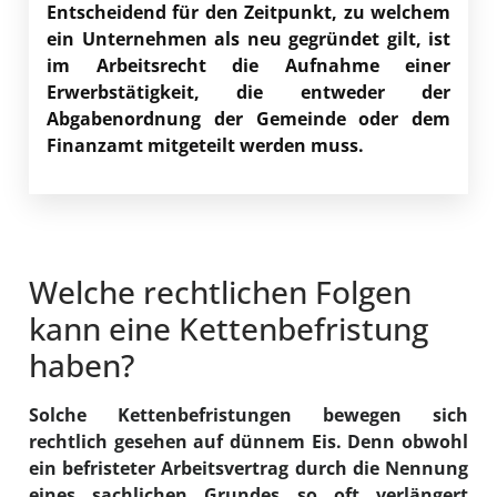
Entscheidend für den Zeitpunkt, zu welchem
ein Unternehmen als neu gegründet gilt, ist
im Arbeitsrecht die Aufnahme einer
Erwerbstätigkeit, die entweder der
Abgabenordnung der Gemeinde oder dem
Finanzamt mitgeteilt werden muss.
Welche rechtlichen Folgen
kann eine Kettenbefristung
haben?
Solche Kettenbefristungen bewegen sich
rechtlich gesehen auf dünnem Eis. Denn obwohl
ein befristeter Arbeitsvertrag durch die Nennung
eines sachlichen Grundes so oft verlängert