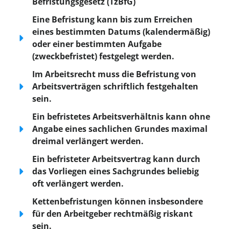
Befristungsgesetz (TzBfG)
Eine Befristung kann bis zum Erreichen
eines bestimmten Datums (kalendermäßig)
oder einer bestimmten Aufgabe
(zweckbefristet) festgelegt werden.
Im Arbeitsrecht muss die Befristung von
Arbeitsverträgen schriftlich festgehalten
sein.
Ein befristetes Arbeitsverhältnis kann ohne
Angabe eines sachlichen Grundes maximal
dreimal verlängert werden.
Ein befristeter Arbeitsvertrag kann durch
das Vorliegen eines Sachgrundes beliebig
oft verlängert werden.
Kettenbefristungen können insbesondere
für den Arbeitgeber rechtmäßig riskant
sein.