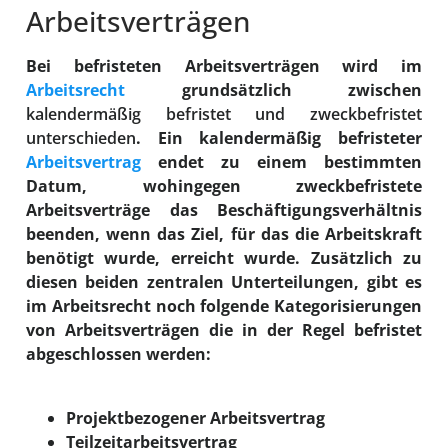
Arbeitsverträgen
Bei befristeten Arbeitsverträgen wird im
Arbeitsrecht
grundsätzlich zwischen
kalendermäßig befristet und zweckbefristet
unterschieden
. Ein kalendermäßig befristeter
Arbeitsvertrag
endet zu einem bestimmten
Datum, wohingegen zweckbefristete
Arbeitsverträge das Beschäftigungsverhältnis
beenden, wenn das Ziel, für das die Arbeitskraft
benötigt wurde, erreicht wurde. Zusätzlich zu
diesen beiden zentralen Unterteilungen, gibt es
im Arbeitsrecht noch folgende Kategorisierungen
von Arbeitsverträgen die in der Regel befristet
abgeschlossen werden:
Projektbezogener Arbeitsvertrag
Teilzeitarbeitsvertrag