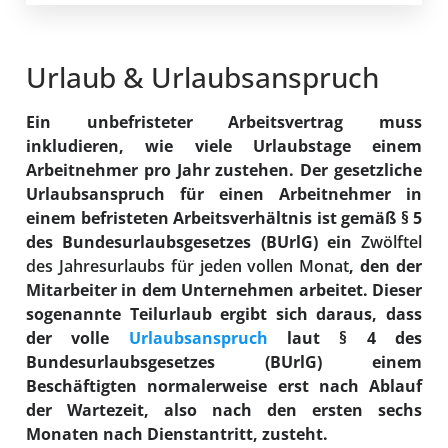
Urlaub & Urlaubsanspruch
Ein unbefristeter Arbeitsvertrag muss
inkludieren, wie viele Urlaubstage einem
Arbeitnehmer pro Jahr zustehen. Der gesetzliche
Urlaubsanspruch für einen Arbeitnehmer in
einem befristeten Arbeitsverhältnis ist gemäß § 5
des Bundesurlaubsgesetzes (BUrlG) ein
Zwölftel
des Jahresurlaubs für jeden vollen Monat
, den der
Mitarbeiter in dem Unternehmen arbeitet. Dieser
sogenannte Teilurlaub ergibt sich daraus, dass
der volle
Urlaubsanspruch
laut § 4 des
Bundesurlaubsgesetzes (BUrlG) einem
Beschäftigten normalerweise erst nach Ablauf
der Wartezeit, also nach den ersten sechs
Monaten nach Dienstantritt, zusteht.